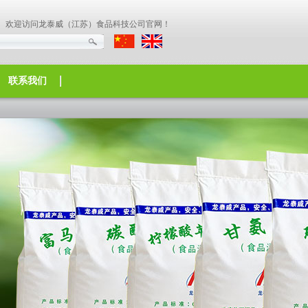
欢迎访问龙泰威（江苏）食品科技公司官网！
联系我们