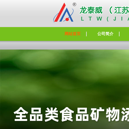
网站首页
公司简介