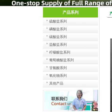
产品系列
硫酸盐系列
磷酸盐系列
碳酸盐系列
盐酸盐系列
柠檬酸盐系列
葡萄糖酸盐系列
甘氨酸系列
氧化物系列
其他产品