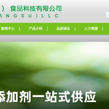
新闻中心
产品介绍
品质保证
人力资源