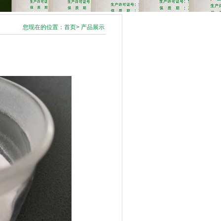
您现在的位置：首页> 产品展示