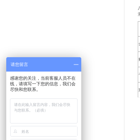
请您留言
感谢您的关注，当前客服人员不在
线，请填写一下您的信息，我们会
尽快和您联系。