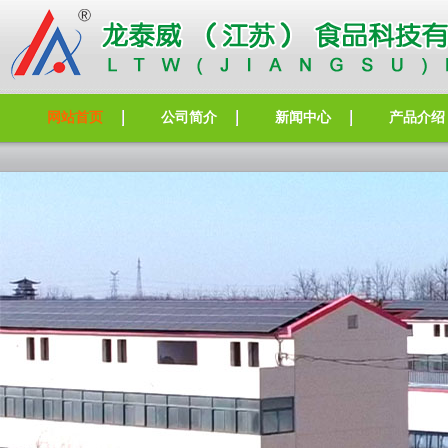
网站首页
公司简介
新闻中心
产品介绍